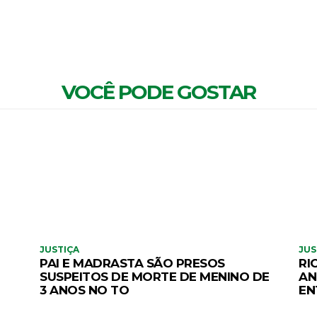
VOCÊ PODE GOSTAR
JUSTIÇA
JUS
PAI E MADRASTA SÃO PRESOS
RI
SUSPEITOS DE MORTE DE MENINO DE
AN
3 ANOS NO TO
EN