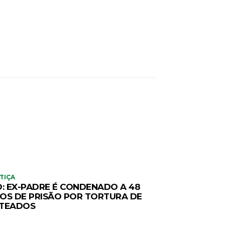
TIÇA
O: EX-PADRE É CONDENADO A 48
OS DE PRISÃO POR TORTURA DE
TEADOS