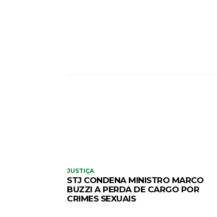
JUSTIÇA
STJ CONDENA MINISTRO MARCO
BUZZI A PERDA DE CARGO POR
CRIMES SEXUAIS