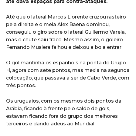
até dava espaços para contra-ataques.
Até que o lateral Marcos Llorente cruzou rasteiro
pela direita e o meia Alex Baena dominou,
conseguiu o giro sobre o lateral Guillermo Varela,
mas o chute saiu fraco. Mesmo assim, o goleiro
Fernando Muslera falhou e deixou a bola entrar.
O gol mantinha os espanhóis na ponta do Grupo
H, agora com sete pontos, mas mexia na segunda
colocação, que passava a ser de Cabo Verde, com
três pontos.
Os uruguaios, com os mesmos dois pontos da
Arábia, ficando à frente pelo saldo de gols,
estavam ficando fora do grupo dos melhores
terceiros e dando adeus ao Mundial.