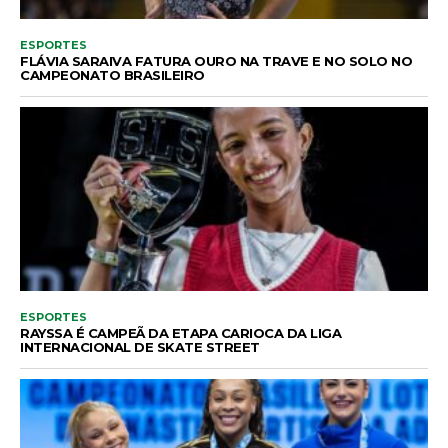
ESPORTES
FLÁVIA SARAIVA FATURA OURO NA TRAVE E NO SOLO NO
CAMPEONATO BRASILEIRO
ESPORTES
RAYSSA É CAMPEÃ DA ETAPA CARIOCA DA LIGA
INTERNACIONAL DE SKATE STREET