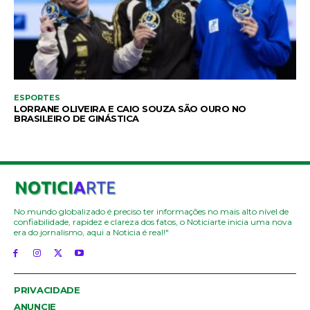
ESPORTES
LORRANE OLIVEIRA E CAIO SOUZA SÃO OURO NO
BRASILEIRO DE GINÁSTICA
No mundo globalizado é preciso ter informações no mais alto nível de
confiabilidade, rapidez e clareza dos fatos, o Noticiarte inicia uma nova
era do jornalismo, aqui a Noticia é real!"
PRIVACIDADE
ANUNCIE