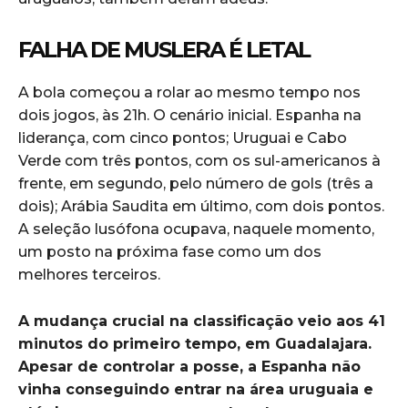
FALHA DE MUSLERA É LETAL
A bola começou a rolar ao mesmo tempo nos
dois jogos, às 21h. O cenário inicial. Espanha na
liderança, com cinco pontos; Uruguai e Cabo
Verde com três pontos, com os sul-americanos à
frente, em segundo, pelo número de gols (três a
dois); Arábia Saudita em último, com dois pontos.
A seleção lusófona ocupava, naquele momento,
um posto na próxima fase como um dos
melhores terceiros.
A mudança crucial na classificação veio aos 41
minutos do primeiro tempo, em Guadalajara.
Apesar de controlar a posse, a Espanha não
vinha conseguindo entrar na área uruguaia e