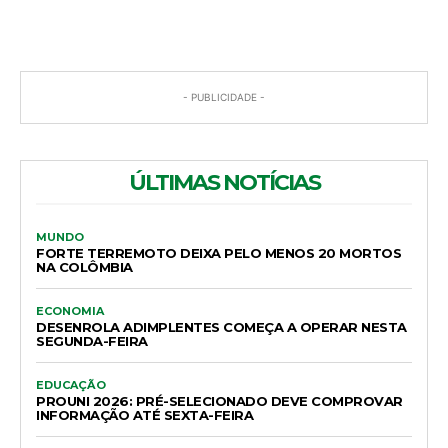
- PUBLICIDADE -
ÚLTIMAS NOTÍCIAS
MUNDO
FORTE TERREMOTO DEIXA PELO MENOS 20 MORTOS
NA COLÔMBIA
ECONOMIA
DESENROLA ADIMPLENTES COMEÇA A OPERAR NESTA
SEGUNDA-FEIRA
EDUCAÇÃO
PROUNI 2026: PRÉ-SELECIONADO DEVE COMPROVAR
INFORMAÇÃO ATÉ SEXTA-FEIRA