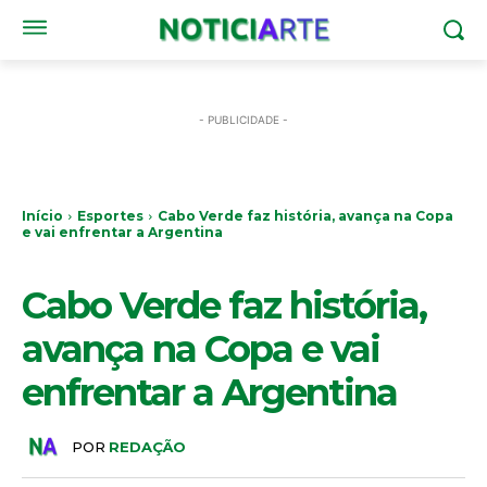
- PUBLICIDADE -
Início
Esportes
Cabo Verde faz história, avança na Copa
e vai enfrentar a Argentina
ESPORTES
Cabo Verde faz história,
avança na Copa e vai
enfrentar a Argentina
POR
REDAÇÃO