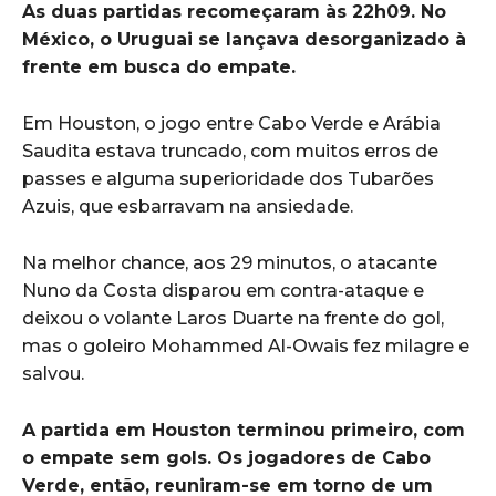
As duas partidas recomeçaram às 22h09. No
México, o Uruguai se lançava desorganizado à
frente em busca do empate.
Em Houston, o jogo entre Cabo Verde e Arábia
Saudita estava truncado, com muitos erros de
passes e alguma superioridade dos Tubarões
Azuis, que esbarravam na ansiedade.
Na melhor chance, aos 29 minutos, o atacante
Nuno da Costa disparou em contra-ataque e
deixou o volante Laros Duarte na frente do gol,
mas o goleiro Mohammed Al-Owais fez milagre e
salvou.
A partida em Houston terminou primeiro, com
o empate sem gols. Os jogadores de Cabo
Verde, então, reuniram-se em torno de um