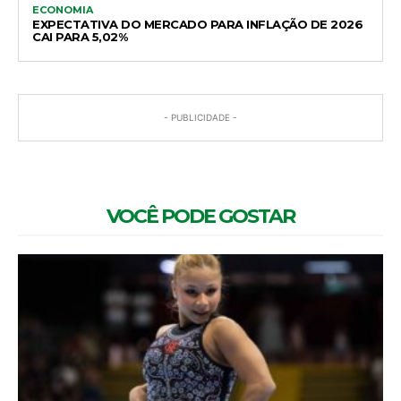
ECONOMIA
EXPECTATIVA DO MERCADO PARA INFLAÇÃO DE 2026
CAI PARA 5,02%
- PUBLICIDADE -
VOCÊ PODE GOSTAR