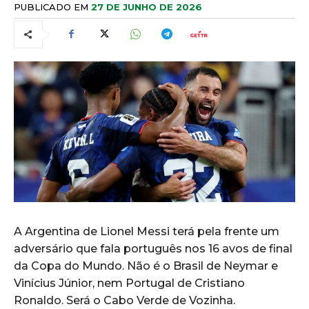
PUBLICADO EM
27 DE JUNHO DE 2026
A Argentina de Lionel Messi terá pela frente um
adversário que fala português nos 16 avos de final
da Copa do Mundo. Não é o Brasil de Neymar e
Vinícius Júnior, nem Portugal de Cristiano
Ronaldo. Será o Cabo Verde de Vozinha.