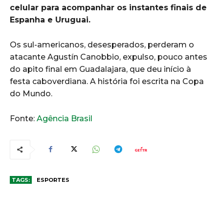
celular para acompanhar os instantes finais de
Espanha e Uruguai.
Os sul-americanos, desesperados, perderam o
atacante Agustín Canobbio, expulso, pouco antes
do apito final em Guadalajara, que deu início à
festa caboverdiana. A história foi escrita na Copa
do Mundo.
Fonte:
Agência Brasil
TAGS:
ESPORTES
COMENTÁRIOS