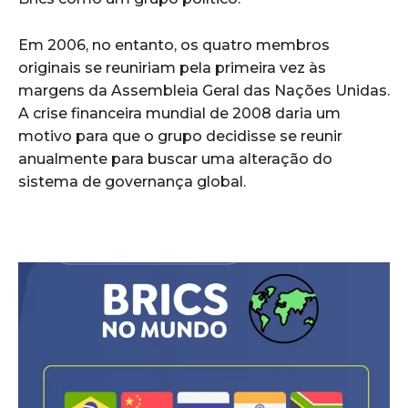
Em 2006, no entanto, os quatro membros
originais se reuniriam pela primeira vez às
margens da Assembleia Geral das Nações Unidas.
A crise financeira mundial de 2008 daria um
motivo para que o grupo decidisse se reunir
anualmente para buscar uma alteração do
sistema de governança global.