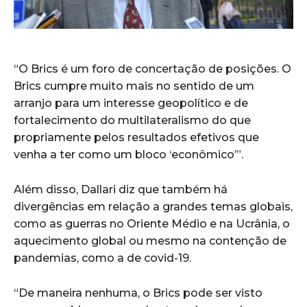
“O Brics é um foro de concertação de posições. O
Brics cumpre muito mais no sentido de um
arranjo para um interesse geopolítico e de
fortalecimento do multilateralismo do que
propriamente pelos resultados efetivos que
venha a ter como um bloco ‘econômico’”.
Além disso, Dallari diz que também há
divergências em relação a grandes temas globais,
como as guerras no Oriente Médio e na Ucrânia, o
aquecimento global ou mesmo na contenção de
pandemias, como a de covid-19.
“De maneira nenhuma, o Brics pode ser visto