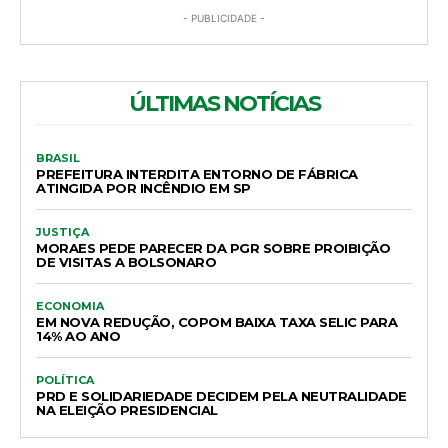
- PUBLICIDADE -
ÚLTIMAS NOTÍCIAS
BRASIL
PREFEITURA INTERDITA ENTORNO DE FÁBRICA
ATINGIDA POR INCÊNDIO EM SP
JUSTIÇA
MORAES PEDE PARECER DA PGR SOBRE PROIBIÇÃO
DE VISITAS A BOLSONARO
ECONOMIA
EM NOVA REDUÇÃO, COPOM BAIXA TAXA SELIC PARA
14% AO ANO
POLÍTICA
PRD E SOLIDARIEDADE DECIDEM PELA NEUTRALIDADE
NA ELEIÇÃO PRESIDENCIAL