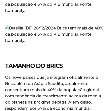
TAMANHO DO BRICS
Os nove países que já integram oficialmente o
Brics, além da Arábia Saudita, atualmente
concentram mais de 40% da população global,
com tendência de crescimento acima da média
do planeta na próxima década. Além disso,
respondem por 37% da economia mundial,