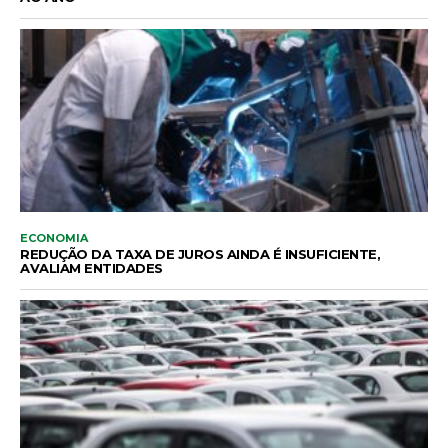
ECONOMIA
REDUÇÃO DA TAXA DE JUROS AINDA É INSUFICIENTE,
AVALIAM ENTIDADES