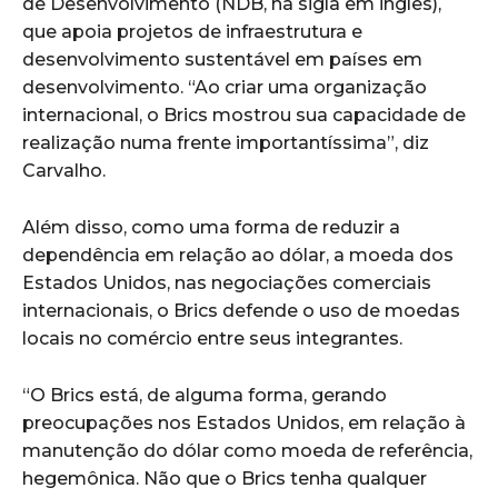
de Desenvolvimento (NDB, na sigla em inglês),
que apoia projetos de infraestrutura e
desenvolvimento sustentável em países em
desenvolvimento. “Ao criar uma organização
internacional, o Brics mostrou sua capacidade de
realização numa frente importantíssima”, diz
Carvalho.
Além disso, como uma forma de reduzir a
dependência em relação ao dólar, a moeda dos
Estados Unidos, nas negociações comerciais
internacionais, o Brics defende o uso de moedas
locais no comércio entre seus integrantes.
“O Brics está, de alguma forma, gerando
preocupações nos Estados Unidos, em relação à
manutenção do dólar como moeda de referência,
hegemônica. Não que o Brics tenha qualquer