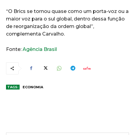
“O Brics se tornou quase como um porta-voz ou a
maior voz para o sul global, dentro dessa função
de reorganização da ordem global”,
complementa Carvalho.
Fonte:
Agência Brasil
TAGS:
ECONOMIA
COMENTÁRIOS