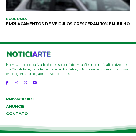
ECONOMIA
EMPLACAMENTOS DE VEÍCULOS CRESCERAM 10% EM JULHO
No mundo globalizado é preciso ter informações no mais alto nível de
confiabilidade, rapidez e clareza dos fatos, o Noticiarte inicia uma nova
era do jornalismo, aqui a Noticia é real!"
PRIVACIDADE
ANUNCIE
CONTATO