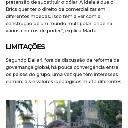
pretensão de substituir o dólar. A ideia é que o
Brics quer ter o direito de comercializar em
diferentes moedas. Isso tem a ver com a
construção de um mundo multipolar, onde há
vários centros de poder”, explica Marta.
LIMITAÇÕES
Segundo Dallari, fora da discussão da reforma da
governança global, há pouca convergência entre
os países do grupo, uma vez que têm interesses
comerciais e valores ideológicos muito diferentes.