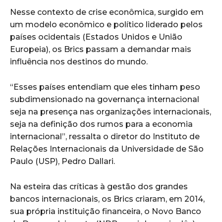
Nesse contexto de crise econômica, surgido em
um modelo econômico e político liderado pelos
países ocidentais (Estados Unidos e União
Europeia), os Brics passam a demandar mais
influência nos destinos do mundo.
“Esses países entendiam que eles tinham peso
subdimensionado na governança internacional
seja na presença nas organizações internacionais,
seja na definição dos rumos para a economia
internacional”, ressalta o diretor do Instituto de
Relações Internacionais da Universidade de São
Paulo (USP), Pedro Dallari.
Na esteira das críticas à gestão dos grandes
bancos internacionais, os Brics criaram, em 2014,
sua própria instituição financeira, o Novo Banco