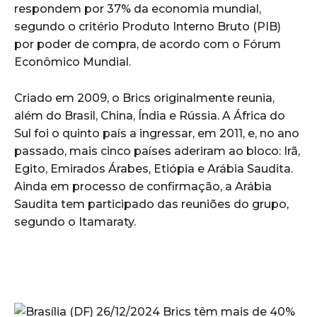
respondem por 37% da economia mundial,
segundo o critério Produto Interno Bruto (PIB)
por poder de compra, de acordo com o Fórum
Econômico Mundial.
Criado em 2009, o Brics originalmente reunia,
além do Brasil, China, Índia e Rússia. A África do
Sul foi o quinto país a ingressar, em 2011, e, no ano
passado, mais cinco países aderiram ao bloco: Irã,
Egito, Emirados Árabes, Etiópia e Arábia Saudita.
Ainda em processo de confirmação, a Arábia
Saudita tem participado das reuniões do grupo,
segundo o Itamaraty.