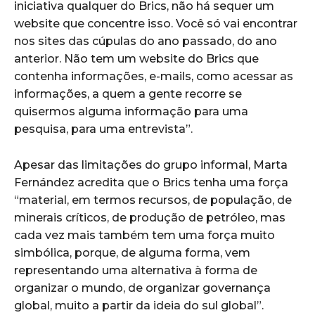
iniciativa qualquer do Brics, não há sequer um
website que concentre isso. Você só vai encontrar
nos sites das cúpulas do ano passado, do ano
anterior. Não tem um website do Brics que
contenha informações, e-mails, como acessar as
informações, a quem a gente recorre se
quisermos alguma informação para uma
pesquisa, para uma entrevista”.
Apesar das limitações do grupo informal, Marta
Fernández acredita que o Brics tenha uma força
“material, em termos recursos, de população, de
minerais críticos, de produção de petróleo, mas
cada vez mais também tem uma força muito
simbólica, porque, de alguma forma, vem
representando uma alternativa à forma de
organizar o mundo, de organizar governança
global, muito a partir da ideia do sul global”.