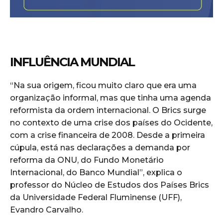
INFLUÊNCIA MUNDIAL
“Na sua origem, ficou muito claro que era uma
organização informal, mas que tinha uma agenda
reformista da ordem internacional. O Brics surge
no contexto de uma crise dos países do Ocidente,
com a crise financeira de 2008. Desde a primeira
cúpula, está nas declarações a demanda por
reforma da ONU, do Fundo Monetário
Internacional, do Banco Mundial”, explica o
professor do Núcleo de Estudos dos Países Brics
da Universidade Federal Fluminense (UFF),
Evandro Carvalho.