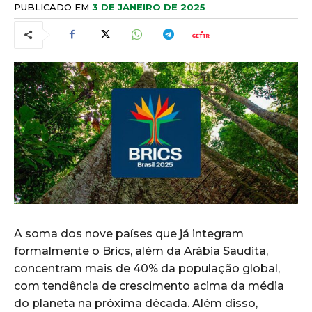
PUBLICADO EM
3 DE JANEIRO DE 2025
A soma dos nove países que já integram
formalmente o Brics, além da Arábia Saudita,
concentram mais de 40% da população global,
com tendência de crescimento acima da média
do planeta na próxima década. Além disso,