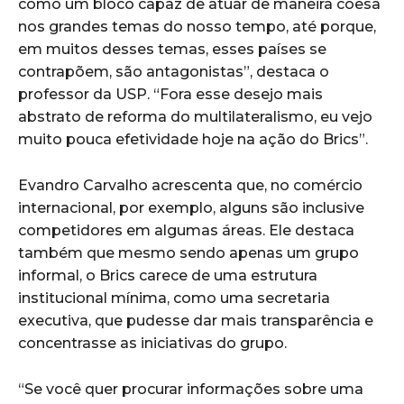
como um bloco capaz de atuar de maneira coesa
nos grandes temas do nosso tempo, até porque,
em muitos desses temas, esses países se
contrapõem, são antagonistas”, destaca o
professor da USP. “Fora esse desejo mais
abstrato de reforma do multilateralismo, eu vejo
muito pouca efetividade hoje na ação do Brics”.
Evandro Carvalho acrescenta que, no comércio
internacional, por exemplo, alguns são inclusive
competidores em algumas áreas. Ele destaca
também que mesmo sendo apenas um grupo
informal, o Brics carece de uma estrutura
institucional mínima, como uma secretaria
executiva, que pudesse dar mais transparência e
concentrasse as iniciativas do grupo.
“Se você quer procurar informações sobre uma