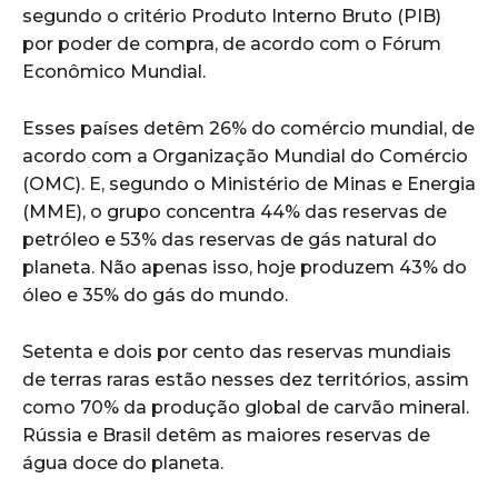
segundo o critério Produto Interno Bruto (PIB)
por poder de compra, de acordo com o Fórum
Econômico Mundial.
Esses países detêm 26% do comércio mundial, de
acordo com a Organização Mundial do Comércio
(OMC). E, segundo o Ministério de Minas e Energia
(MME), o grupo concentra 44% das reservas de
petróleo e 53% das reservas de gás natural do
planeta. Não apenas isso, hoje produzem 43% do
óleo e 35% do gás do mundo.
Setenta e dois por cento das reservas mundiais
de terras raras estão nesses dez territórios, assim
como 70% da produção global de carvão mineral.
Rússia e Brasil detêm as maiores reservas de
água doce do planeta.