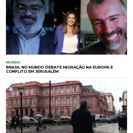
MUNDO
BRASIL NO MUNDO DEBATE MIGRAÇÃO NA EUROPA E
CONFLITO EM JERUSALÉM