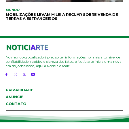
MUNDO
MOBILIZAÇÕES LEVAM MILEI A RECUAR SOBRE VENDA DE
TERRAS A ESTRANGEIROS
No mundo globalizado é preciso ter informações no mais alto nível de
confiabilidade, rapidez e clareza dos fatos, o Noticiarte inicia uma nova
era do jornalismo, aqui a Noticia é real!"
PRIVACIDADE
ANUNCIE
CONTATO