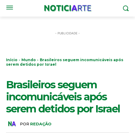
- PUBLICIDADE -
Início
Mundo
Brasileiros seguem incomunicáveis após
serem detidos por Israel
MUNDO
Brasileiros seguem
incomunicáveis após
serem detidos por Israel
POR
REDAÇÃO