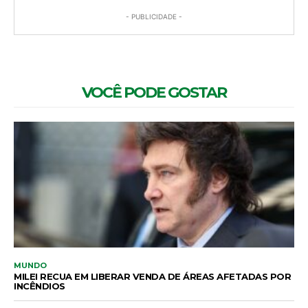
- PUBLICIDADE -
VOCÊ PODE GOSTAR
MUNDO
MILEI RECUA EM LIBERAR VENDA DE ÁREAS AFETADAS POR
INCÊNDIOS