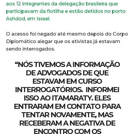
aos 12 integrantes da delegação brasileira que
participavam da flotilha e estão detidos no porto
Ashdod, em Israel.
O acesso foi negado até mesmo depois do Corpo
Diplomático alegar que os ativistas já estavam
sendo interrogados.
“NÓS TIVEMOS A INFORMAÇÃO
DE ADVOGADOS DE QUE
ESTAVAM EM CURSO
INTERROGATÓRIOS. INFORMEI
ISSO AO ITAMARATY. ELES
ENTRARAM EM CONTATO PARA
TENTAR NOVAMENTE, MAS
RECEBERAM A NEGATIVA DE
ENCONTRO COM OS