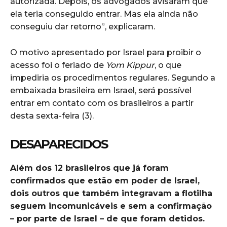
autorizada. Depois, os advogados avisaram que
ela teria conseguido entrar. Mas ela ainda não
conseguiu dar retorno”, explicaram.
O motivo apresentado por Israel para proibir o
acesso foi o feriado de
Yom Kippur
, o que
impediria os procedimentos regulares. Segundo a
embaixada brasileira em Israel, será possível
entrar em contato com os brasileiros a partir
desta sexta-feira (3).
DESAPARECIDOS
Além dos 12 brasileiros que já foram
confirmados que estão em poder de Israel,
dois outros que também integravam a flotilha
seguem incomunicáveis e sem a confirmação
– por parte de Israel – de que foram detidos.