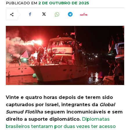
PUBLICADO EM
2 DE OUTUBRO DE 2025
Vinte e quatro horas depois de terem sido
capturados por Israel, integrantes da
Global
Sumud Flotilha
seguem incomunicáveis e sem
direito a suporte diplomático.
Diplomatas
brasileiros tentaram por duas vezes ter acesso