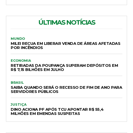
ÚLTIMAS NOTÍCIAS
MUNDO
MILEI RECUA EM LIBERAR VENDA DE ÁREAS AFETADAS
POR INCÊNDIOS
ECONOMIA
RETIRADAS DA POUPANÇA SUPERAM DEPÓSITOS EM
R$ 7,15 BILHÕES EM JULHO
BRASIL
SAIBA QUANDO SERÁ O RECESSO DE FIM DE ANO PARA
SERVIDORES PÚBLICOS
JUSTIÇA
DINO ACIONA PF APÓS TCU APONTAR R$ 55,4
MILHÕES EM EMENDAS SUSPEITAS