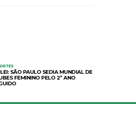
PORTES
LEI: SÃO PAULO SEDIA MUNDIAL DE
UBES FEMININO PELO 2º ANO
GUIDO