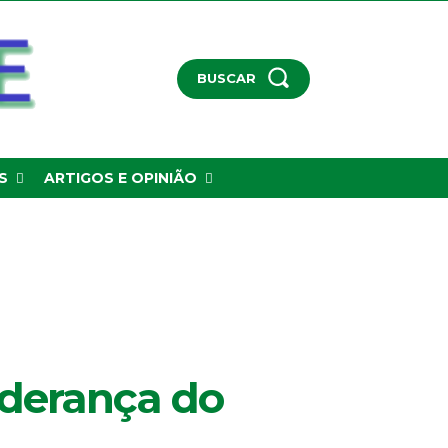
BUSCAR
S
ARTIGOS E OPINIÃO
iderança do