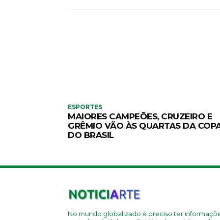
ESPORTES
MAIORES CAMPEÕES, CRUZEIRO E
GRÊMIO VÃO ÀS QUARTAS DA COP
DO BRASIL
No mundo globalizado é preciso ter informaçõ