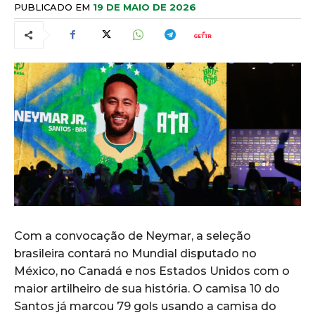
PUBLICADO EM
19 DE MAIO DE 2026
Com a convocação de Neymar, a seleção
brasileira contará no Mundial disputado no
México, no Canadá e nos Estados Unidos com o
maior artilheiro de sua história. O camisa 10 do
Santos já marcou 79 gols usando a camisa do