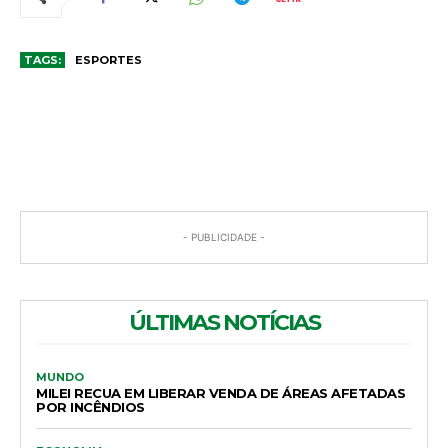
TAGS:
ESPORTES
COMENTÁRIOS
- PUBLICIDADE -
ÚLTIMAS NOTÍCIAS
MUNDO
MILEI RECUA EM LIBERAR VENDA DE ÁREAS AFETADAS
POR INCÊNDIOS