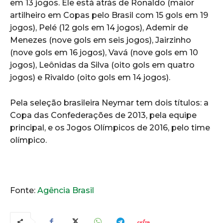
em 13 jogos. Ele está atrás de Ronaldo (maior
artilheiro em Copas pelo Brasil com 15 gols em 19
jogos), Pelé (12 gols em 14 jogos), Ademir de
Menezes (nove gols em seis jogos), Jairzinho
(nove gols em 16 jogos), Vavá (nove gols em 10
jogos), Leônidas da Silva (oito gols em quatro
jogos) e Rivaldo (oito gols em 14 jogos).
Pela seleção brasileira Neymar tem dois títulos: a
Copa das Confederações de 2013, pela equipe
principal, e os Jogos Olímpicos de 2016, pelo time
olímpico.
Fonte:
Agência Brasil