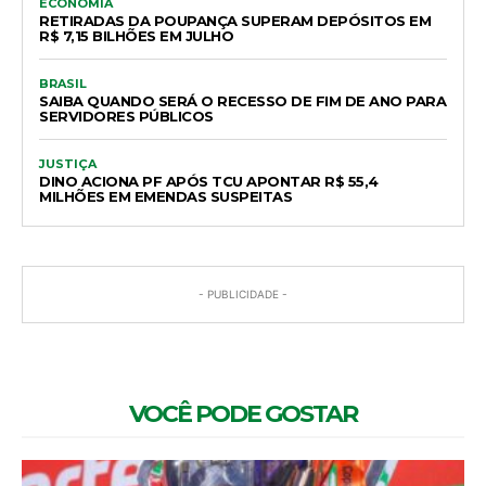
ECONOMIA
RETIRADAS DA POUPANÇA SUPERAM DEPÓSITOS EM
R$ 7,15 BILHÕES EM JULHO
BRASIL
SAIBA QUANDO SERÁ O RECESSO DE FIM DE ANO PARA
SERVIDORES PÚBLICOS
JUSTIÇA
DINO ACIONA PF APÓS TCU APONTAR R$ 55,4
MILHÕES EM EMENDAS SUSPEITAS
- PUBLICIDADE -
VOCÊ PODE GOSTAR