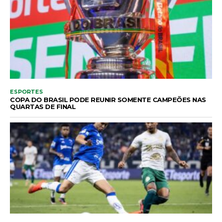
ESPORTES
COPA DO BRASIL PODE REUNIR SOMENTE CAMPEÕES NAS
QUARTAS DE FINAL