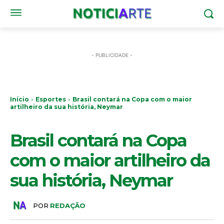
- PUBLICIDADE -
Início
Esportes
Brasil contará na Copa com o maior
artilheiro da sua história, Neymar
ESPORTES
Brasil contará na Copa
com o maior artilheiro da
sua história, Neymar
POR
REDAÇÃO