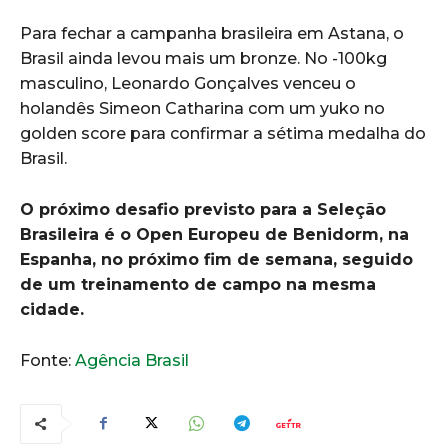
Para fechar a campanha brasileira em Astana, o
Brasil ainda levou mais um bronze. No -100kg
masculino, Leonardo Gonçalves venceu o
holandês Simeon Catharina com um yuko no
golden score para confirmar a sétima medalha do
Brasil.
O próximo desafio previsto para a Seleção
Brasileira é o Open Europeu de Benidorm, na
Espanha, no próximo fim de semana, seguido
de um treinamento de campo na mesma
cidade.
Fonte:
Agência Brasil