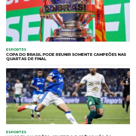
ESPORTES
COPA DO BRASIL PODE REUNIR SOMENTE CAMPEÕES NAS
QUARTAS DE FINAL
ESPORTES