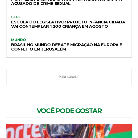
ACUSADO DE CRIME SEXUAL
CLDF
ESCOLA DO LEGISLATIVO: PROJETO INFÂNCIA CIDADÃ
VAI CONTEMPLAR 1.200 CRIANÇA EM AGOSTO
MUNDO
BRASIL NO MUNDO DEBATE MIGRAÇÃO NA EUROPA E
CONFLITO EM JERUSALÉM
- PUBLICIDADE -
VOCÊ PODE GOSTAR