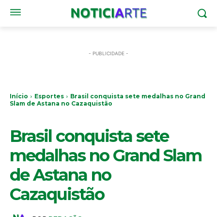
- PUBLICIDADE -
Início
Esportes
Brasil conquista sete medalhas no Grand
Slam de Astana no Cazaquistão
ESPORTES
Brasil conquista sete
medalhas no Grand Slam
de Astana no
Cazaquistão