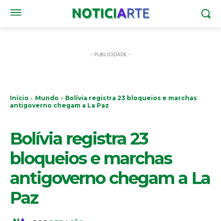
- PUBLICIDADE -
Início
Mundo
Bolívia registra 23 bloqueios e marchas
antigoverno chegam a La Paz
MUNDO
Bolívia registra 23
bloqueios e marchas
antigoverno chegam a La
Paz