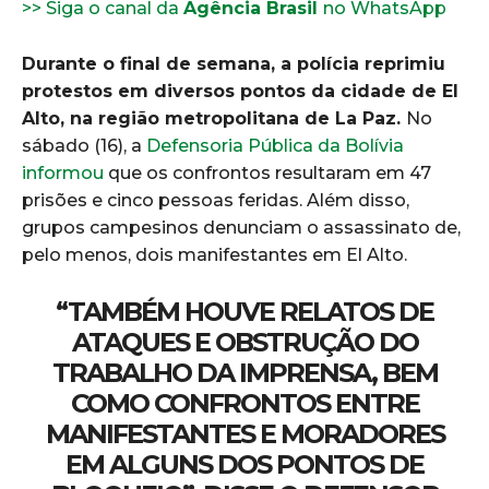
>> Siga o canal da
Agência Brasil
no WhatsApp
Durante o final de semana, a polícia reprimiu
protestos em diversos pontos da cidade de El
Alto, na região metropolitana de La Paz.
No
sábado (16), a
Defensoria Pública da Bolívia
informou
que os confrontos resultaram em 47
prisões e cinco pessoas feridas. Além disso,
grupos campesinos denunciam o assassinato de,
pelo menos, dois manifestantes em El Alto.
“TAMBÉM HOUVE RELATOS DE
ATAQUES E OBSTRUÇÃO DO
TRABALHO DA IMPRENSA, BEM
COMO CONFRONTOS ENTRE
MANIFESTANTES E MORADORES
EM ALGUNS DOS PONTOS DE