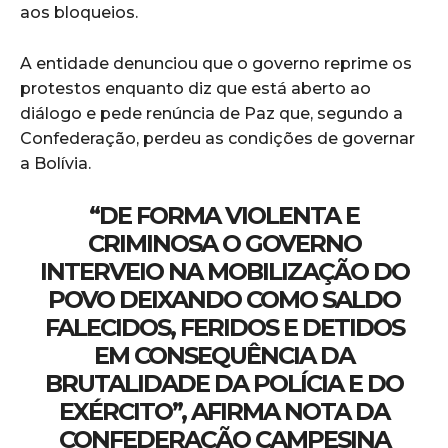
aos bloqueios.
A entidade denunciou que o governo reprime os
protestos enquanto diz que está aberto ao
diálogo e pede renúncia de Paz que, segundo a
Confederação, perdeu as condições de governar
a Bolívia.
“DE FORMA VIOLENTA E
CRIMINOSA O GOVERNO
INTERVEIO NA MOBILIZAÇÃO DO
POVO DEIXANDO COMO SALDO
FALECIDOS, FERIDOS E DETIDOS
EM CONSEQUÊNCIA DA
BRUTALIDADE DA POLÍCIA E DO
EXÉRCITO”, AFIRMA NOTA DA
CONFEDERAÇÃO CAMPESINA