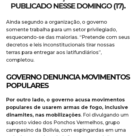
PUBLICADO NESSE DOMINGO (17).
Ainda segundo a organização, o governo
somente trabalha para um setor privilegiado,
esquecendo-se das maiorias. “Pretende com seus
decretos e leis inconstitucionais tirar nossas
terras para entregar aos latifundiários”,
completou.
GOVERNO DENUNCIA MOVIMENTOS
POPULARES
Por outro lado, o governo acusa movimentos
populares de usarem armas de fogo, inclusive
dinamites, nas mobilizações
. Foi divulgando um
suposto vídeo dos Ponchos Vermelhos, grupo
campesino da Bolívia, com espingardas em uma