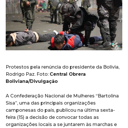
Protestos pela renúncia do presidente da Bolívia,
Rodrigo Paz. Foto:
Central Obrera
Boliviana/Divulgação
A Confederação Nacional de Mulheres “Bartolina
Sisa”, uma das principais organizações
camponesas do país, publicou na última sexta-
feira (15) a decisão de convocar todas as
organizações locais a se juntarem às marchas e