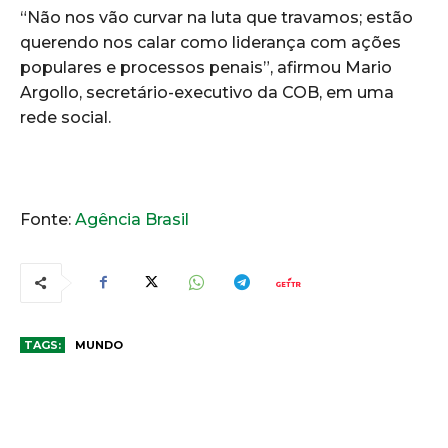
“Não nos vão curvar na luta que travamos; estão
querendo nos calar como liderança com ações
populares e processos penais”, afirmou Mario
Argollo, secretário-executivo da COB, em uma
rede social.
Fonte:
Agência Brasil
TAGS:
MUNDO
COMENTÁRIOS