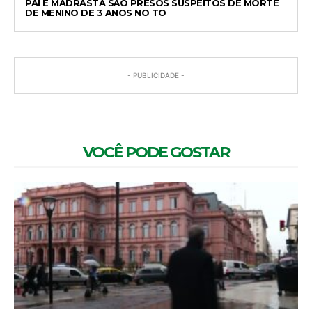
PAI E MADRASTA SÃO PRESOS SUSPEITOS DE MORTE
DE MENINO DE 3 ANOS NO TO
- PUBLICIDADE -
VOCÊ PODE GOSTAR