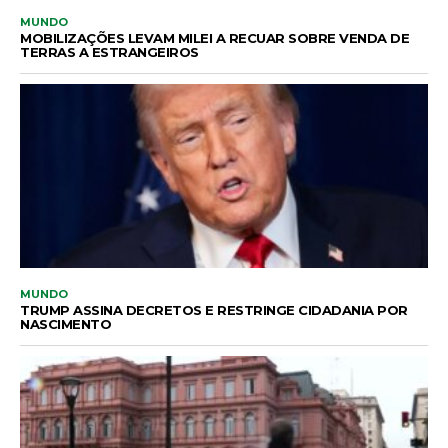
MUNDO
MOBILIZAÇÕES LEVAM MILEI A RECUAR SOBRE VENDA DE
TERRAS A ESTRANGEIROS
MUNDO
TRUMP ASSINA DECRETOS E RESTRINGE CIDADANIA POR
NASCIMENTO