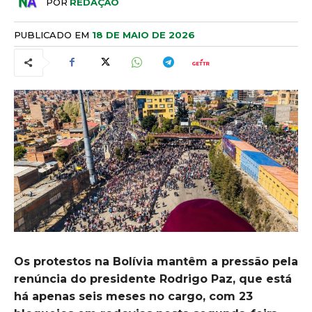
POR
REDAÇÃO
PUBLICADO EM
18 DE MAIO DE 2026
Os protestos na Bolívia mantêm a pressão pela
renúncia do presidente Rodrigo Paz, que está
há apenas seis meses no cargo, com 23