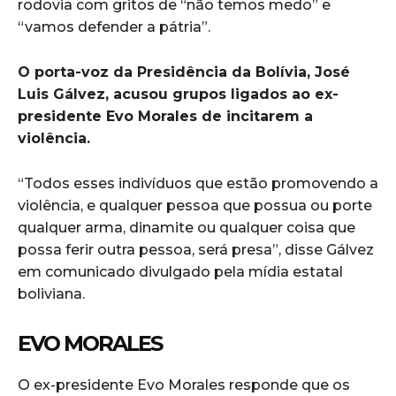
rodovia com gritos de “não temos medo” e
“vamos defender a pátria”.
O porta-voz da Presidência da Bolívia, José
Luis Gálvez, acusou grupos ligados ao ex-
presidente Evo Morales de incitarem a
violência.
“Todos esses indivíduos que estão promovendo a
violência, e qualquer pessoa que possua ou porte
qualquer arma, dinamite ou qualquer coisa que
possa ferir outra pessoa, será presa”, disse Gálvez
em comunicado divulgado pela mídia estatal
boliviana.
EVO MORALES
O ex-presidente Evo Morales responde que os