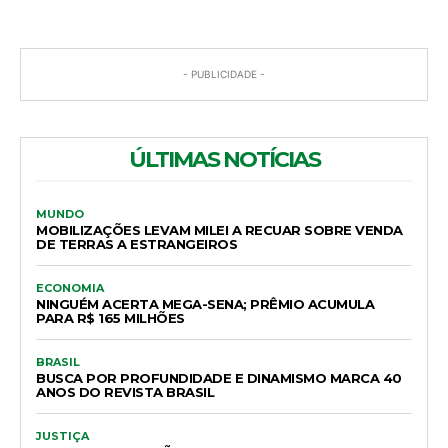
- PUBLICIDADE -
ÚLTIMAS NOTÍCIAS
MUNDO
MOBILIZAÇÕES LEVAM MILEI A RECUAR SOBRE VENDA
DE TERRAS A ESTRANGEIROS
ECONOMIA
NINGUÉM ACERTA MEGA-SENA; PRÊMIO ACUMULA
PARA R$ 165 MILHÕES
BRASIL
BUSCA POR PROFUNDIDADE E DINAMISMO MARCA 40
ANOS DO REVISTA BRASIL
JUSTIÇA