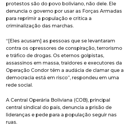
protestos são do povo boliviano, não dele. Ele
denuncia o governo por usar as Forças Armadas
para reprimir a população e critica a
criminalização das marchas.
“[Eles acusam] as pessoas que se levantaram
contra os opressores de conspiração, terrorismo
e tráfico de drogas. Os eternos golpistas,
assassinos em massa, traidores e executores da
Operação Condor têm a audácia de clamar que a
democracia está em risco”, respondeu em uma
rede social.
A Central Operária Boliviana (COB), principal
central sindical do país, denuncia a prisão de
lideranças e pede para a população seguir nas
ruas.