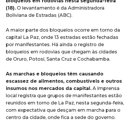
bloqueios em rodovias nesta segunda-feira
(18).
O levantamento é da Administradora
Boliviana de Estradas (ABC).
A maior parte dos bloqueios ocorre em torno da
capital La Paz, onde 13 estradas estão fechadas
por manifestantes. Há ainda o registro de
bloqueios em rodovias que chegam às cidades
de Oruro, Potosí, Santa Cruz e Cochabamba.
As marchas e bloqueios têm causando
escassez de alimentos, combustíveis e outros
insumos nos mercados da capital.
A imprensa
local registra que grupos de manifestantes estão
reunidos em torno de La Paz, nesta segunda-feira,
com expectativa que desçam em marcha para o
centro da cidade, onde fica a sede do governo.