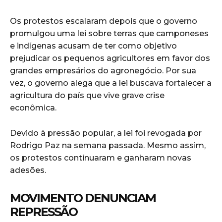
Os protestos escalaram depois que o governo
promulgou uma lei sobre terras que camponeses
e indígenas acusam de ter como objetivo
prejudicar os pequenos agricultores em favor dos
grandes empresários do agronegócio. Por sua
vez, o governo alega que a lei buscava fortalecer a
agricultura do país que vive grave crise
econômica.
Devido à pressão popular, a lei foi revogada por
Rodrigo Paz na semana passada. Mesmo assim,
os protestos continuaram e ganharam novas
adesões.
MOVIMENTO DENUNCIAM
REPRESSÃO