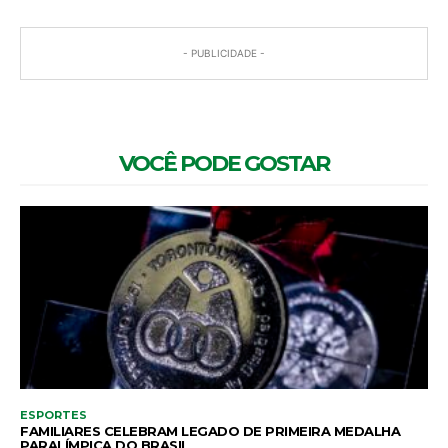
- PUBLICIDADE -
VOCÊ PODE GOSTAR
ESPORTES
FAMILIARES CELEBRAM LEGADO DE PRIMEIRA MEDALHA
PARALÍMPICA DO BRASIL