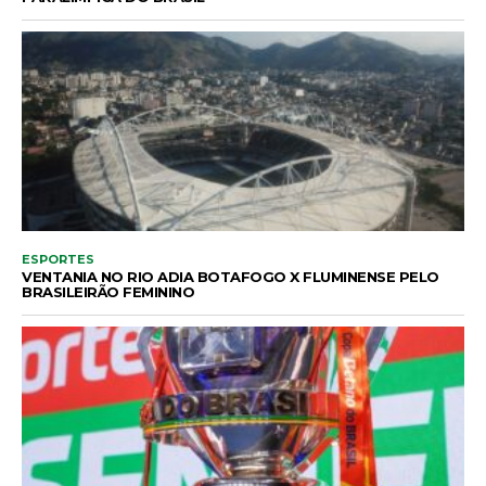
ESPORTES
VENTANIA NO RIO ADIA BOTAFOGO X FLUMINENSE PELO
BRASILEIRÃO FEMININO