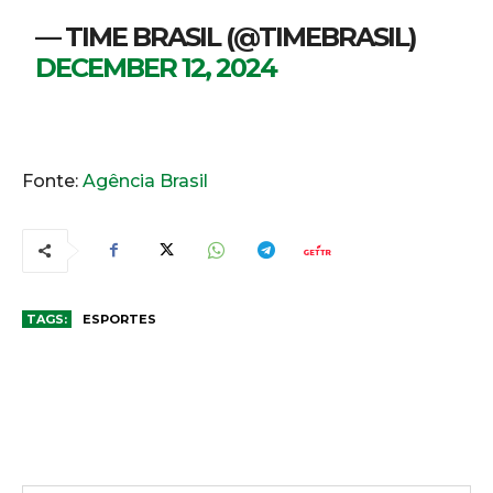
— TIME BRASIL (@TIMEBRASIL)
DECEMBER 12, 2024
Fonte:
Agência Brasil
TAGS:
ESPORTES
COMENTÁRIOS