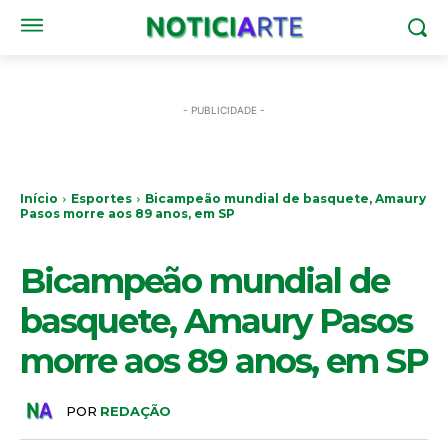
- PUBLICIDADE -
Início
Esportes
Bicampeão mundial de basquete, Amaury
Pasos morre aos 89 anos, em SP
ESPORTES
Bicampeão mundial de
basquete, Amaury Pasos
morre aos 89 anos, em SP
POR
REDAÇÃO