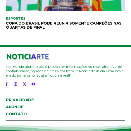
ESPORTES
COPA DO BRASIL PODE REUNIR SOMENTE CAMPEÕES NAS
QUARTAS DE FINAL
No mundo globalizado é preciso ter informações no mais alto nível de
confiabilidade, rapidez e clareza dos fatos, o Noticiarte inicia uma nova
era do jornalismo, aqui a Noticia é real!"
PRIVACIDADE
ANUNCIE
CONTATO