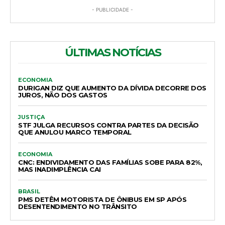
- PUBLICIDADE -
ÚLTIMAS NOTÍCIAS
ECONOMIA
DURIGAN DIZ QUE AUMENTO DA DÍVIDA DECORRE DOS
JUROS, NÃO DOS GASTOS
JUSTIÇA
STF JULGA RECURSOS CONTRA PARTES DA DECISÃO
QUE ANULOU MARCO TEMPORAL
ECONOMIA
CNC: ENDIVIDAMENTO DAS FAMÍLIAS SOBE PARA 82%,
MAS INADIMPLÊNCIA CAI
BRASIL
PMS DETÊM MOTORISTA DE ÔNIBUS EM SP APÓS
DESENTENDIMENTO NO TRÂNSITO