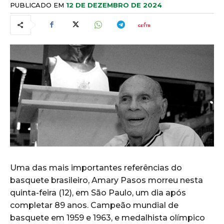
PUBLICADO EM
12 DE DEZEMBRO DE 2024
Uma das mais importantes referências do
basquete brasileiro, Amary Pasos morreu nesta
quinta-feira (12), em São Paulo, um dia após
completar 89 anos. Campeão mundial de
basquete em 1959 e 1963, e medalhista olímpico