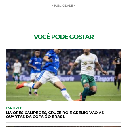
- PUBLICIDADE -
VOCÊ PODE GOSTAR
ESPORTES
MAIORES CAMPEÕES, CRUZEIRO E GRÊMIO VÃO ÀS
QUARTAS DA COPA DO BRASIL