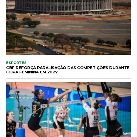
ESPORTES
CBF REFORÇA PARALISAÇÃO DAS COMPETIÇÕES DURANTE
COPA FEMININA EM 2027