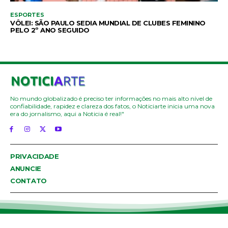
ESPORTES
VÔLEI: SÃO PAULO SEDIA MUNDIAL DE CLUBES FEMININO
PELO 2º ANO SEGUIDO
No mundo globalizado é preciso ter informações no mais alto nível de
confiabilidade, rapidez e clareza dos fatos, o Noticiarte inicia uma nova
era do jornalismo, aqui a Noticia é real!"
PRIVACIDADE
ANUNCIE
CONTATO