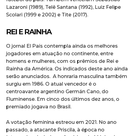
Lazaroni (1989), Telê Santana (1992), Luiz Felipe
Scolari (1999 e 2002) e Tite (2017).
REI E RAINHA
O jornal El País contempla ainda os melhores
jogadores em atuação no continente, entre
homens e mulheres, com os prêmios de Rei e
Rainha da América. Os indicados deste ano ainda
serão anunciados. A honraria masculina também
surgiu em 1986. O atual vencedor é o
centroavante argentino Germán Cano, do
Fluminense. Em cinco dos últimos dez anos, o
premiado jogava no Brasil.
A votação feminina estreou em 2021. No ano
passado, a atacante Priscila, à época no