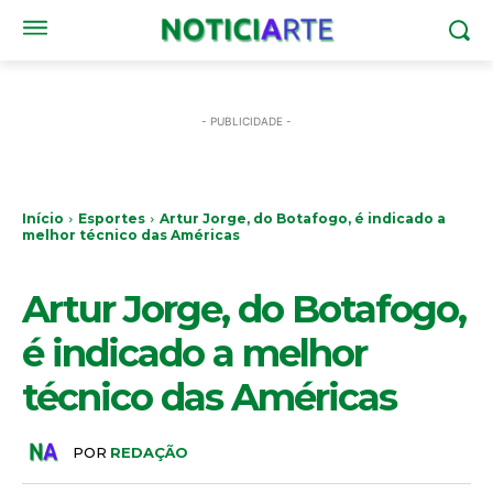
- PUBLICIDADE -
Início
Esportes
Artur Jorge, do Botafogo, é indicado a
melhor técnico das Américas
ESPORTES
Artur Jorge, do Botafogo,
é indicado a melhor
técnico das Américas
POR
REDAÇÃO