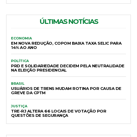
ÚLTIMAS NOTÍCIAS
ECONOMIA
EM NOVA REDUÇÃO, COPOM BAIXA TAXA SELIC PARA
14% AO ANO
POLÍTICA
PRD E SOLIDARIEDADE DECIDEM PELA NEUTRALIDADE
NA ELEIÇÃO PRESIDENCIAL
BRASIL
USUÁRIOS DE TRENS MUDAM ROTINA POR CAUSA DE
GREVE DA CPTM
JUSTIÇA
TRE-RJ ALTERA 66 LOCAIS DE VOTAÇÃO POR
QUESTÕES DE SEGURANÇA