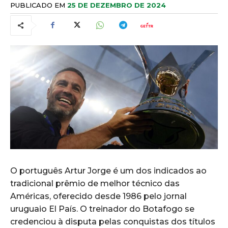
PUBLICADO EM
25 DE DEZEMBRO DE 2024
O português Artur Jorge é um dos indicados ao
tradicional prêmio de melhor técnico das
Américas, oferecido desde 1986 pelo jornal
uruguaio El País. O treinador do Botafogo se
credenciou à disputa pelas conquistas dos títulos