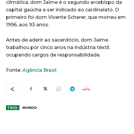
climática, dom Jaime é o segundo arcebispo da
capital gaúcha a ser indicado ao cardinalato. O
primeiro foi dom Vicente Scherer, que morreu em
1996, aos 93 anos.
Antes de aderir ao sacerdócio, dom Jaime
trabalhou por cinco anos na indústria têxtil,
ocupando cargos de responsabilidade.
Fonte:
Agência Brasil
TAGS:
MUNDO
COMENTÁRIOS