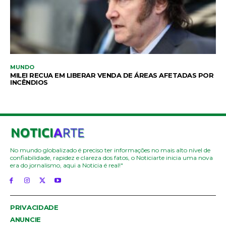
MUNDO
MILEI RECUA EM LIBERAR VENDA DE ÁREAS AFETADAS POR
INCÊNDIOS
No mundo globalizado é preciso ter informações no mais alto nível de
confiabilidade, rapidez e clareza dos fatos, o Noticiarte inicia uma nova
era do jornalismo, aqui a Noticia é real!"
PRIVACIDADE
ANUNCIE