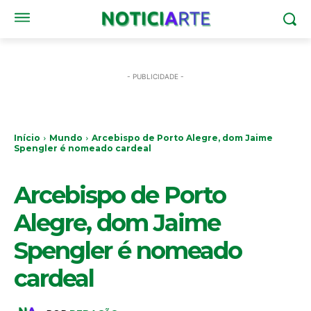
- PUBLICIDADE -
Início
Mundo
Arcebispo de Porto Alegre, dom Jaime
Spengler é nomeado cardeal
MUNDO
Arcebispo de Porto
Alegre, dom Jaime
Spengler é nomeado
cardeal