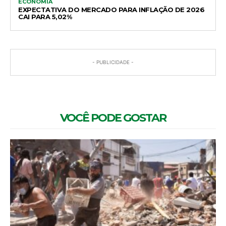
ECONOMIA
EXPECTATIVA DO MERCADO PARA INFLAÇÃO DE 2026
CAI PARA 5,02%
- PUBLICIDADE -
VOCÊ PODE GOSTAR