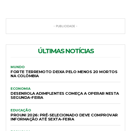
- PUBLICIDADE -
ÚLTIMAS NOTÍCIAS
MUNDO
FORTE TERREMOTO DEIXA PELO MENOS 20 MORTOS
NA COLÔMBIA
ECONOMIA
DESENROLA ADIMPLENTES COMEÇA A OPERAR NESTA
SEGUNDA-FEIRA
EDUCAÇÃO
PROUNI 2026: PRÉ-SELECIONADO DEVE COMPROVAR
INFORMAÇÃO ATÉ SEXTA-FEIRA