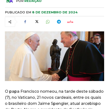
POR
REDAÇÃO
PUBLICADO EM
8 DE DEZEMBRO DE 2024
O papa Francisco nomeou, na tarde deste sábado
(7), no Vaticano, 21 novos cardeais, entre os quais
o brasileiro dom Jaime Spengler, atual arcebispo