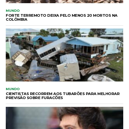
MUNDO
FORTE TERREMOTO DEIXA PELO MENOS 20 MORTOS NA
COLÔMBIA
MUNDO
CIENTISTAS RECORREM AOS TUBARÕES PARA MELHORAR
PREVISÃO SOBRE FURACÕES