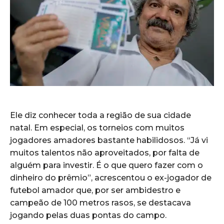
Ele diz conhecer toda a região de sua cidade
natal. Em especial, os torneios com muitos
jogadores amadores bastante habilidosos. “Já vi
muitos talentos não aproveitados, por falta de
alguém para investir. É o que quero fazer com o
dinheiro do prêmio”, acrescentou o ex-jogador de
futebol amador que, por ser ambidestro e
campeão de 100 metros rasos, se destacava
jogando pelas duas pontas do campo.