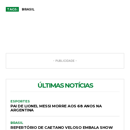
TAGS:
BRASIL
COMENTÁRIOS
- PUBLICIDADE -
ÚLTIMAS NOTÍCIAS
ESPORTES
PAI DE LIONEL MESSI MORRE AOS 68 ANOS NA
ARGENTINA
BRASIL
REPERTÓRIO DE CAETANO VELOSO EMBALA SHOW