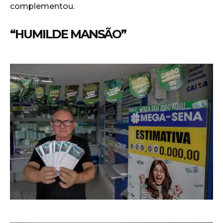
complementou.
“HUMILDE MANSÃO”