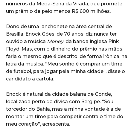
números da Mega-Sena da Virada, que promete
um prêmio de pelo menos R$ 600 milhões.
Dono de uma lanchonete na área central de
Brasília, Enock Góes, de 70 anos, diz nunca ter
ouvido a música
Money
, da banda inglesa Pink
Floyd. Mas, com o dinheiro do prêmio nas mãos,
faria o mesmo que é descrito, de forma irônica, na
letra da música. “Meu sonho é comprar um time
de futebol, para jogar pela minha cidade”, disse o
candidato a cartola.
Enock é natural da cidade baiana de Conde,
localizada perto da divisa com Sergipe. “Sou
torcedor do Bahia, mas a minha vontade é a de
montar um time para competir contra o time do
meu coração”, acrescenta.