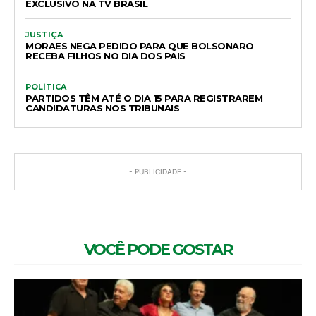
EXCLUSIVO NA TV BRASIL
JUSTIÇA
MORAES NEGA PEDIDO PARA QUE BOLSONARO
RECEBA FILHOS NO DIA DOS PAIS
POLÍTICA
PARTIDOS TÊM ATÉ O DIA 15 PARA REGISTRAREM
CANDIDATURAS NOS TRIBUNAIS
- PUBLICIDADE -
VOCÊ PODE GOSTAR