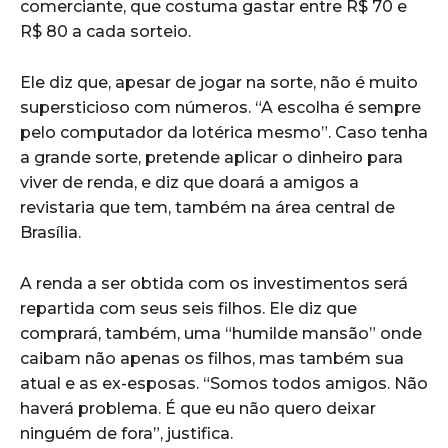
comerciante, que costuma gastar entre R$ 70 e
R$ 80 a cada sorteio.
Ele diz que, apesar de jogar na sorte, não é muito
supersticioso com números. “A escolha é sempre
pelo computador da lotérica mesmo”. Caso tenha
a grande sorte, pretende aplicar o dinheiro para
viver de renda, e diz que doará a amigos a
revistaria que tem, também na área central de
Brasília.
A renda a ser obtida com os investimentos será
repartida com seus seis filhos. Ele diz que
comprará, também, uma “humilde mansão” onde
caibam não apenas os filhos, mas também sua
atual e as ex-esposas. “Somos todos amigos. Não
haverá problema. É que eu não quero deixar
ninguém de fora”, justifica.