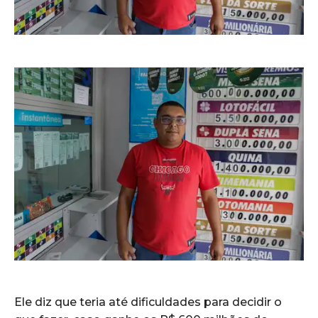
Ele diz que teria até dificuldades para decidir o