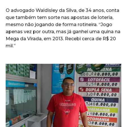
O advogado Waldisley da Silva, de 34 anos, conta
que também tem sorte nas apostas de loteria,
mesmo não jogando de forma rotineira. “Jogo
apenas vez por outra, mas já ganhei uma quina na
Mega da Virada, em 2013. Recebi cerca de R$ 20
mil.”