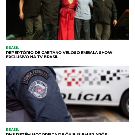
BRASIL
REPERTÓRIO DE CAETANO VELOSO EMBALA SHOW
EXCLUSIVO NA TV BRASIL
BRASIL
PMS DETÊM MOTORISTA DE ÔNIBUS EM SP APÓS