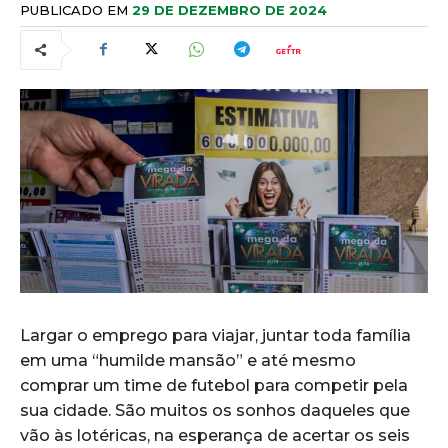
PUBLICADO EM
29 DE DEZEMBRO DE 2024
Largar o emprego para viajar, juntar toda família
em uma “humilde mansão” e até mesmo
comprar um time de futebol para competir pela
sua cidade. São muitos os sonhos daqueles que
vão às lotéricas, na esperança de acertar os seis