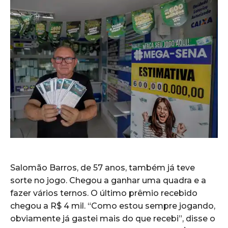
Salomão Barros, de 57 anos, também já teve
sorte no jogo. Chegou a ganhar uma quadra e a
fazer vários ternos. O último prêmio recebido
chegou a R$ 4 mil. “Como estou sempre jogando,
obviamente já gastei mais do que recebi”, disse o