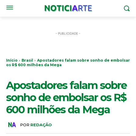
- PUBLICIDADE -
Início
Brasil
Apostadores falam sobre sonho de embolsar
os R$ 600 milhões da Mega
BRASIL
Apostadores falam sobre
sonho de embolsar os R$
600 milhões da Mega
POR
REDAÇÃO