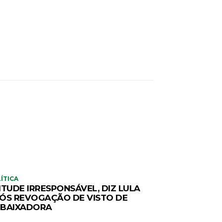
ÍTICA
ITUDE IRRESPONSÁVEL, DIZ LULA
ÓS REVOGAÇÃO DE VISTO DE
BAIXADORA