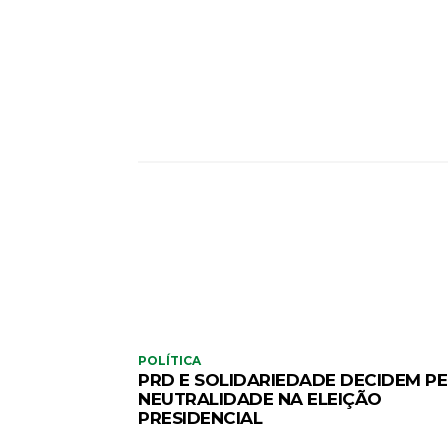
POLÍTICA
PRD E SOLIDARIEDADE DECIDEM P
NEUTRALIDADE NA ELEIÇÃO
PRESIDENCIAL