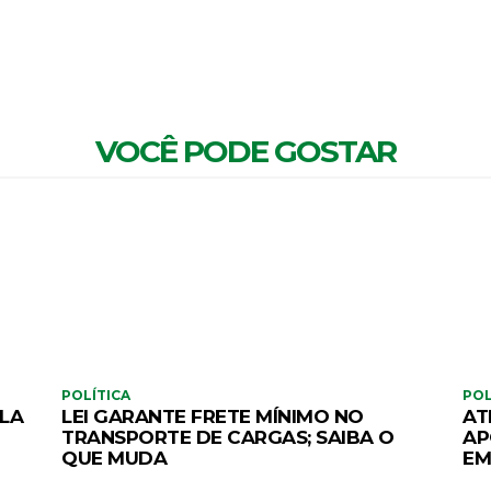
VOCÊ PODE GOSTAR
POLÍTICA
POL
ELA
LEI GARANTE FRETE MÍNIMO NO
AT
TRANSPORTE DE CARGAS; SAIBA O
AP
QUE MUDA
EM