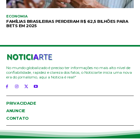
ECONOMIA
FAMÍLIAS BRASILEIRAS PERDERAM R$ 62,5 BILHÕES PARA
BETS EM 2025
No mundo globalizado é preciso ter informações no mais alto nível de
confiabilidade, rapidez e clareza dos fatos, o Noticiarte inicia uma nova
era do jornalismo, aqui a Noticia é real!"
PRIVACIDADE
ANUNCIE
CONTATO