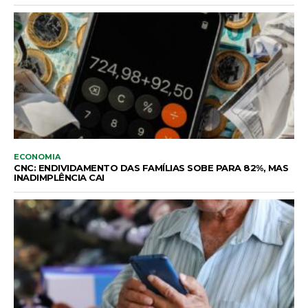
ECONOMIA
CNC: ENDIVIDAMENTO DAS FAMÍLIAS SOBE PARA 82%, MAS
INADIMPLÊNCIA CAI