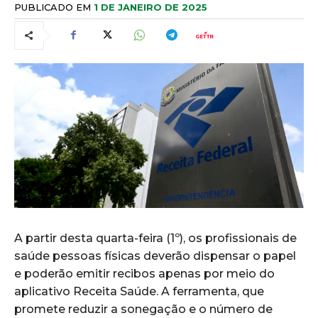
PUBLICADO EM
1 DE JANEIRO DE 2025
A partir desta quarta-feira (1º), os profissionais de
saúde pessoas físicas deverão dispensar o papel
e poderão emitir recibos apenas por meio do
aplicativo Receita Saúde. A ferramenta, que
promete reduzir a sonegação e o número de