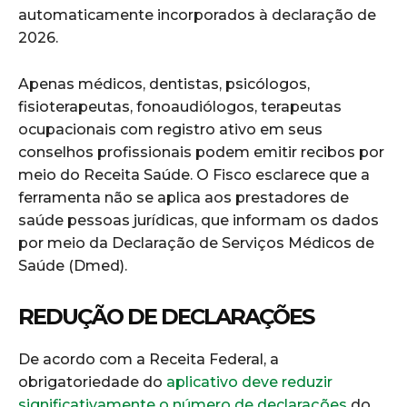
automaticamente incorporados à declaração de
2026.
Apenas médicos, dentistas, psicólogos,
fisioterapeutas, fonoaudiólogos, terapeutas
ocupacionais com registro ativo em seus
conselhos profissionais podem emitir recibos por
meio do Receita Saúde. O Fisco esclarece que a
ferramenta não se aplica aos prestadores de
saúde pessoas jurídicas, que informam os dados
por meio da Declaração de Serviços Médicos de
Saúde (Dmed).
REDUÇÃO DE DECLARAÇÕES
De acordo com a Receita Federal, a
obrigatoriedade do
aplicativo deve reduzir
significativamente o número de declarações
do