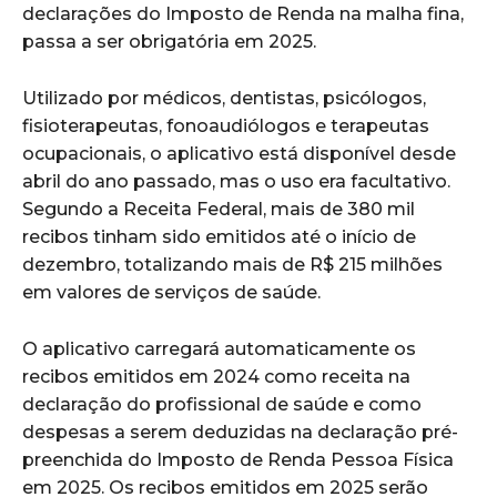
declarações do Imposto de Renda na malha fina,
passa a ser obrigatória em 2025.
Utilizado por médicos, dentistas, psicólogos,
fisioterapeutas, fonoaudiólogos e terapeutas
ocupacionais, o aplicativo está disponível desde
abril do ano passado, mas o uso era facultativo.
Segundo a Receita Federal, mais de 380 mil
recibos tinham sido emitidos até o início de
dezembro, totalizando mais de R$ 215 milhões
em valores de serviços de saúde.
O aplicativo carregará automaticamente os
recibos emitidos em 2024 como receita na
declaração do profissional de saúde e como
despesas a serem deduzidas na declaração pré-
preenchida do Imposto de Renda Pessoa Física
em 2025. Os recibos emitidos em 2025 serão