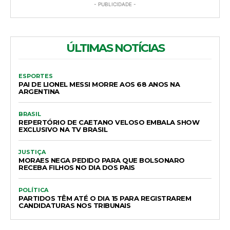
- PUBLICIDADE -
ÚLTIMAS NOTÍCIAS
ESPORTES
PAI DE LIONEL MESSI MORRE AOS 68 ANOS NA
ARGENTINA
BRASIL
REPERTÓRIO DE CAETANO VELOSO EMBALA SHOW
EXCLUSIVO NA TV BRASIL
JUSTIÇA
MORAES NEGA PEDIDO PARA QUE BOLSONARO
RECEBA FILHOS NO DIA DOS PAIS
POLÍTICA
PARTIDOS TÊM ATÉ O DIA 15 PARA REGISTRAREM
CANDIDATURAS NOS TRIBUNAIS