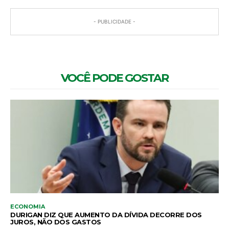
- PUBLICIDADE -
VOCÊ PODE GOSTAR
ECONOMIA
DURIGAN DIZ QUE AUMENTO DA DÍVIDA DECORRE DOS
JUROS, NÃO DOS GASTOS