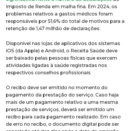
Imposto de Renda em malha fina. Em 2024, os
problemas relativos a gastos médicos foram
responsáveis por 51,6% do total de motivos para a
retenção de 1,47 milhão de declarações.
Disponível nas lojas de aplicativos dos sistemas
iOS (da Apple) e Android, o Receita Saúde deve
ser baixado pelas pessoas físicas que exercem
atividades ligadas à saúde registradas nos
respectivos conselhos profissionais
O recibo deve ser emitido no momento do
pagamento da prestação do serviço. Caso haja
mais de um pagamento relativo a uma mesma
prestação de serviços, deverá ser emitido um
recibo para cada pagamento realizado. Em caso
de erro no recibo, o documento digital pode ser