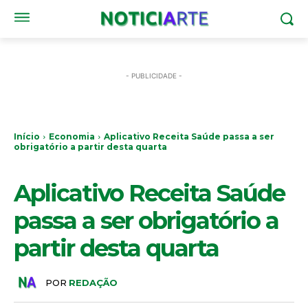
- PUBLICIDADE -
Início
Economia
Aplicativo Receita Saúde passa a ser
obrigatório a partir desta quarta
ECONOMIA
Aplicativo Receita Saúde
passa a ser obrigatório a
partir desta quarta
POR
REDAÇÃO