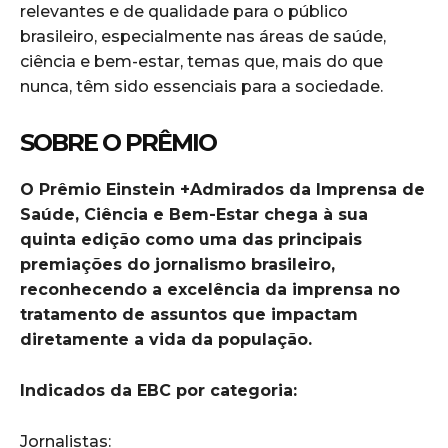
relevantes e de qualidade para o público
brasileiro, especialmente nas áreas de saúde,
ciência e bem-estar, temas que, mais do que
nunca, têm sido essenciais para a sociedade.
SOBRE O PRÊMIO
O Prêmio Einstein +Admirados da Imprensa de
Saúde, Ciência e Bem-Estar chega à sua
quinta edição como uma das principais
premiações do jornalismo brasileiro,
reconhecendo a excelência da imprensa no
tratamento de assuntos que impactam
diretamente a vida da população.
Indicados da EBC por categoria:
Jornalistas: