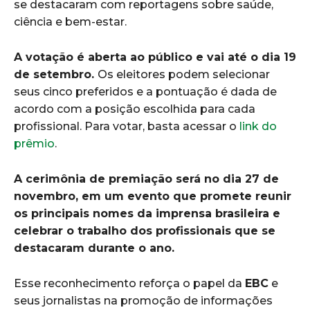
se destacaram com reportagens sobre saúde,
ciência e bem-estar.
A votação é aberta ao público e vai até o dia 19
de setembro.
Os eleitores podem selecionar
seus cinco preferidos e a pontuação é dada de
acordo com a posição escolhida para cada
profissional. Para votar, basta acessar o
link do
prêmio
.
A cerimônia de premiação será no dia 27 de
novembro, em um evento que promete reunir
os principais nomes da imprensa brasileira e
celebrar o trabalho dos profissionais que se
destacaram durante o ano.
Esse reconhecimento reforça o papel da
EBC
e
seus jornalistas na promoção de informações