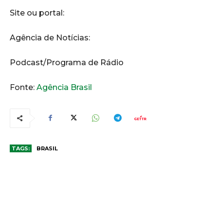
Site ou portal:
Agência de Notícias:
Podcast/Programa de Rádio
Fonte:
Agência Brasil
TAGS:
BRASIL
COMENTÁRIOS