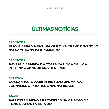
- PUBLICIDADE -
ÚLTIMAS NOTÍCIAS
ESPORTES
FLÁVIA SARAIVA FATURA OURO NA TRAVE E NO SOLO
NO CAMPEONATO BRASILEIRO
ESPORTES
RAYSSA É CAMPEÃ DA ETAPA CARIOCA DA LIGA
INTERNACIONAL DE SKATE STREET
POLÍTICA
AVANÇO DA IA CORRÓI FINANCIAMENTO DO
JORNALISMO PROFISSIONAL NO BRASIL
BRASIL
PAIS ESTÃO MENOS PRESENTES NA CRIAÇÃO DE
FILHOS, APONTA ESTUDO