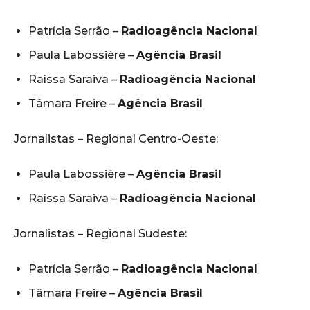
Patrícia Serrão –
Radioagência Nacional
Paula Labossière –
Agência Brasil
Raíssa Saraiva –
Radioagência Nacional
Tâmara Freire –
Agência Brasil
Jornalistas – Regional Centro-Oeste:
Paula Labossière –
Agência Brasil
Raíssa Saraiva –
Radioagência Nacional
Jornalistas – Regional Sudeste:
Patrícia Serrão –
Radioagência Nacional
Tâmara Freire –
Agência Brasil