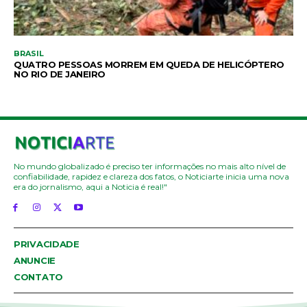
BRASIL
QUATRO PESSOAS MORREM EM QUEDA DE HELICÓPTERO
NO RIO DE JANEIRO
No mundo globalizado é preciso ter informações no mais alto nível de
confiabilidade, rapidez e clareza dos fatos, o Noticiarte inicia uma nova
era do jornalismo, aqui a Noticia é real!"
PRIVACIDADE
ANUNCIE
CONTATO