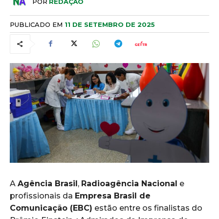
POR
REDAÇÃO
PUBLICADO EM
11 DE SETEMBRO DE 2025
A
Agência Brasil
,
Radioagência Nacional
e
profissionais da
Empresa Brasil de
Comunicação (EBC)
estão entre os finalistas do