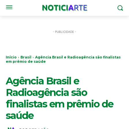
- PUBLICIDADE -
Início
Brasil
Agência Brasil e Radioagência são finalistas
em prêmio de saúde
BRASIL
Agência Brasil e
Radioagência são
finalistas em prêmio de
saúde