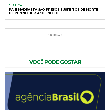
JUSTIÇA
PAI E MADRASTA SÃO PRESOS SUSPEITOS DE MORTE
DE MENINO DE 3 ANOS NO TO
- PUBLICIDADE -
VOCÊ PODE GOSTAR