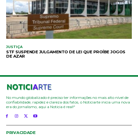
JUSTIÇA
STF SUSPENDE JULGAMENTO DE LEI QUE PROÍBE JOGOS
DE AZAR
No mundo globalizado é preciso ter informações no mais alto nível de
confiabilidade, rapidez e clareza dos fatos, o Noticiarte inicia uma nova
era do jornalismo, aqui a Noticia é real!"
PRIVACIDADE