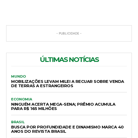
- PUBLICIDADE -
ÚLTIMAS NOTÍCIAS
MUNDO
MOBILIZAÇÕES LEVAM MILEI A RECUAR SOBRE VENDA
DE TERRAS A ESTRANGEIROS
ECONOMIA
NINGUÉM ACERTA MEGA-SENA; PRÊMIO ACUMULA
PARA R$ 165 MILHÕES
BRASIL
BUSCA POR PROFUNDIDADE E DINAMISMO MARCA 40
ANOS DO REVISTA BRASIL