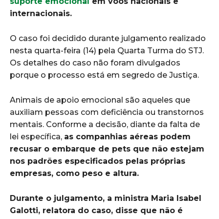
suporte emocional
em voos nacionais e
internacionais.
O caso foi decidido durante julgamento realizado
nesta quarta-feira (14) pela Quarta Turma do STJ.
Os detalhes do caso não foram divulgados
porque o processo está em segredo de Justiça.
Animais de apoio emocional são aqueles que
auxiliam pessoas com deficiência ou transtornos
mentais. Conforme a decisão, diante da falta de
lei específica,
as companhias aéreas podem
recusar o embarque de pets que não estejam
nos padrões especificados pelas próprias
empresas, como peso e altura.
Durante o julgamento, a ministra Maria Isabel
Galotti, relatora do caso, disse que não é