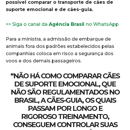
possível comparar o transporte de cães de
suporte emocional e de cães-guia.
>> Siga o canal da
Agência Brasil
no WhatsApp
Para a ministra, a admissão de embarque de
animais fora dos padrões estabelecidos pelas
companhias coloca em risco a segurança dos
voos e dos demais passageiros.
“NÃO HÁ COMO COMPARAR CÃES
DE SUPORTE EMOCIONAL, QUE
NÃO SÃO REGULAMENTADOS NO
BRASIL, A CÃES-GUIA, OS QUAIS
PASSAM POR LONGO E
RIGOROSO TREINAMENTO,
CONSEGUEM CONTROLAR SUAS