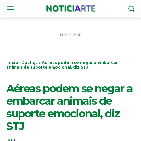
- PUBLICIDADE -
Início
Justiça
Aéreas podem se negar a embarcar
animais de suporte emocional, diz STJ
JUSTIÇA
Aéreas podem se negar a
embarcar animais de
suporte emocional, diz
STJ