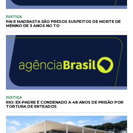
JUSTIÇA
PAI E MADRASTA SÃO PRESOS SUSPEITOS DE MORTE DE
MENINO DE 3 ANOS NO TO
JUSTIÇA
RIO: EX-PADRE É CONDENADO A 48 ANOS DE PRISÃO POR
TORTURA DE ENTEADOS