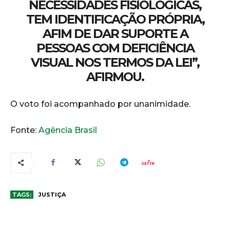
NECESSIDADES FISIOLÓGICAS,
TEM IDENTIFICAÇÃO PRÓPRIA,
AFIM DE DAR SUPORTE A
PESSOAS COM DEFICIÊNCIA
VISUAL NOS TERMOS DA LEI”,
AFIRMOU.
O voto foi acompanhado por unanimidade.
Fonte:
Agência Brasil
TAGS:
JUSTIÇA
COMENTÁRIOS