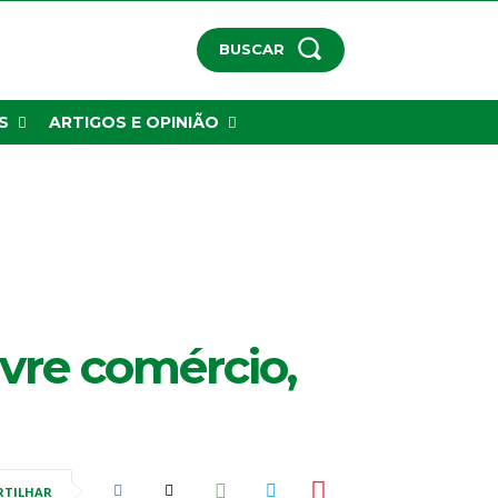
BUSCAR
S
ARTIGOS E OPINIÃO
ivre comércio,
RTILHAR